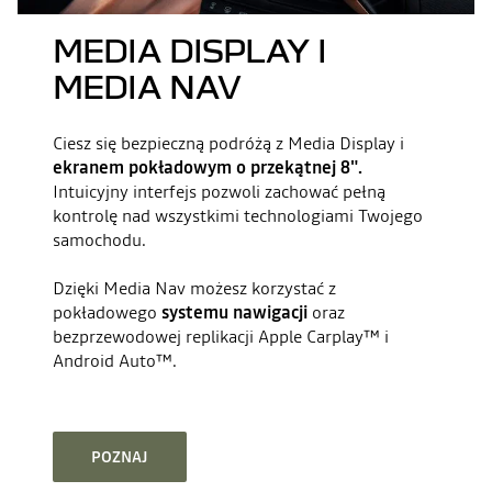
MEDIA DISPLAY I
MEDIA NAV
Ciesz się bezpieczną podróżą z Media Display i
ekranem pokładowym o przekątnej 8".
Intuicyjny interfejs pozwoli zachować pełną
kontrolę nad wszystkimi technologiami Twojego
samochodu.
Dzięki Media Nav możesz korzystać z
pokładowego
systemu nawigacji
oraz
bezprzewodowej replikacji Apple Carplay™ i
Android Auto™.
POZNAJ