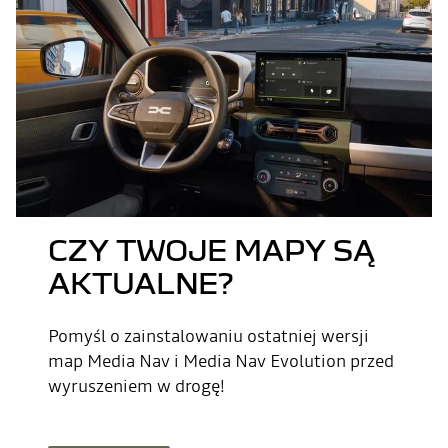
CZY TWOJE MAPY SĄ
AKTUALNE?
Pomyśl o zainstalowaniu ostatniej wersji
map Media Nav i Media Nav Evolution przed
wyruszeniem w drogę!