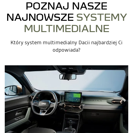
POZNAJ NASZE
NAJNOWSZE
SYSTEMY
MULTIMEDIALNE
Który system multimedialny Dacii najbardziej Ci
odpowiada?