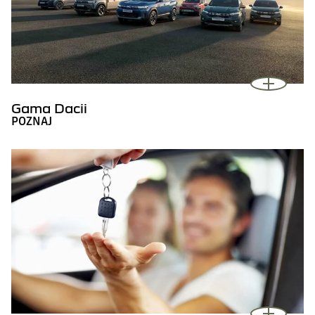
Gama Dacii
POZNAJ