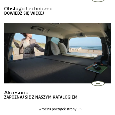
Obsługa techniczna
DOWIEDZ SIĘ WIĘCEJ
Akcesoria
ZAPOZNAJ SIĘ Z NASZYM KATALOGIEM
wróć na początek strony