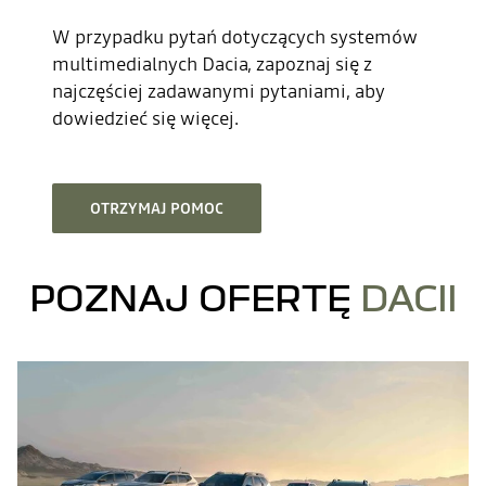
W przypadku pytań dotyczących systemów
multimedialnych Dacia, zapoznaj się z
najczęściej zadawanymi pytaniami, aby
dowiedzieć się więcej.
OTRZYMAJ POMOC
POZNAJ OFERTĘ
DACII