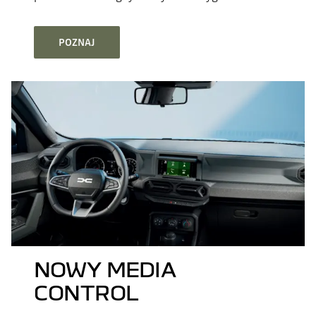
POZNAJ
NOWY MEDIA
CONTROL