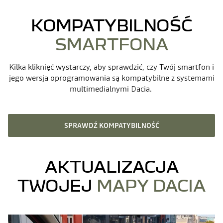
KOMPATYBILNOŚĆ
SMARTFONA
Kilka kliknięć wystarczy, aby sprawdzić, czy Twój smartfon i
jego wersja oprogramowania są kompatybilne z systemami
multimedialnymi Dacia.
SPRAWDŹ KOMPATYBILNOŚĆ
AKTUALIZACJA
TWOJEJ
MAPY DACIA