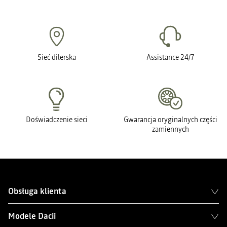
Sieć dilerska
Assistance 24/7
Doświadczenie sieci
Gwarancja oryginalnych części
zamiennych
Obsługa klienta
Modele Dacii