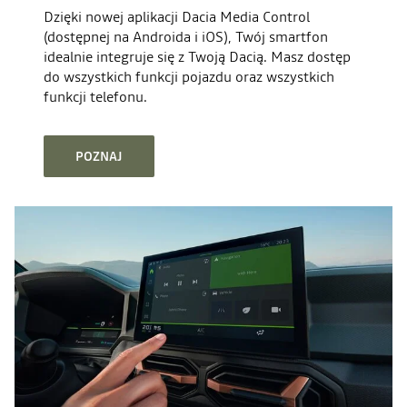
Dzięki nowej aplikacji Dacia Media Control
(dostępnej na Androida i iOS), Twój smartfon
idealnie integruje się z Twoją Dacią. Masz dostęp
do wszystkich funkcji pojazdu oraz wszystkich
funkcji telefonu.
POZNAJ