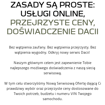
ZASADY SĄ PROSTE:
USŁUGI ONLINE,
PRZEJRZYSTE CENY,
DOŚWIADCZENIE DACII
Bez wątpienia zaufany. Bez wątpienia przejrzysty. Bez
wątpienia wygodny. Odkryj nowy serwis Dacii!
Naszym głównym celem jest zapewnienie Tobie
najlepszego możliwego doświadczenia z naszą siecią
serwisową.
W tym celu stworzyliśmy Nową Serwisową Ofertę dającą Ci
prawdziwy wybór oraz przejrzyste ceny dostosowane do
Twoich potrzeb, budżetu i numeru VIN Twojego
samochodu.