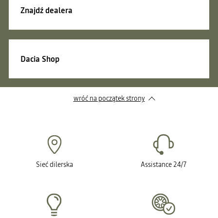
Znajdź dealera
Dacia Shop
wróć na początek strony
Sieć dilerska
Assistance 24/7