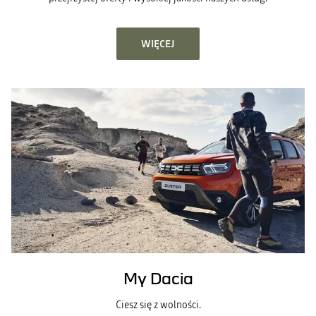
WIĘCEJ
My Dacia
Ciesz się z wolności.