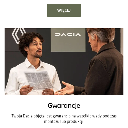
WIĘCEJ
Gwarancje
Twoja Dacia objęta jest gwarancją na wszelkie wady podczas
montażu lub produkcji.