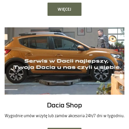
WIĘCEJ
Dacia Shop
Wygodnie umów wizytę lub zamów akcesoria 24h/7 dni w tygodniu.