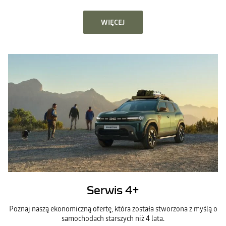
WIĘCEJ
Serwis 4+
Poznaj naszą ekonomiczną ofertę, która została stworzona z myślą o
samochodach starszych niż 4 lata.