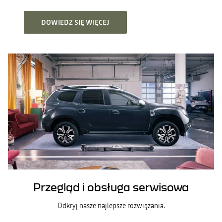
DOWIEDZ SIĘ WIĘCEJ
Przegląd i obsługa serwisowa
Odkryj nasze najlepsze rozwiązania.