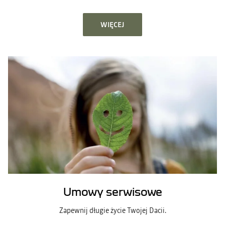
WIĘCEJ
Umowy serwisowe
Zapewnij długie życie Twojej Dacii.