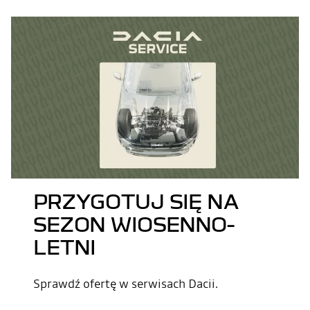
PRZYGOTUJ SIĘ NA
SEZON WIOSENNO-
LETNI
Sprawdź ofertę w serwisach Dacii.