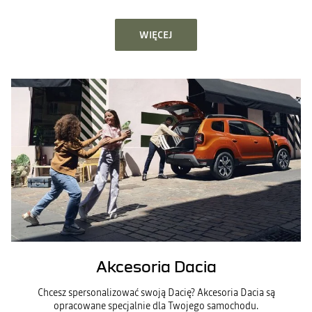
WIĘCEJ
Akcesoria Dacia
Chcesz spersonalizować swoją Dacię? Akcesoria Dacia są
opracowane specjalnie dla Twojego samochodu.