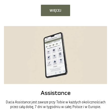
WIĘCEJ
Assistance
Dacia Assistance jest zawsze przy Tobie w każdych okolicznościach
przez całą dobę, 7 dni w tygodniu w całej Polsce i w Europie.