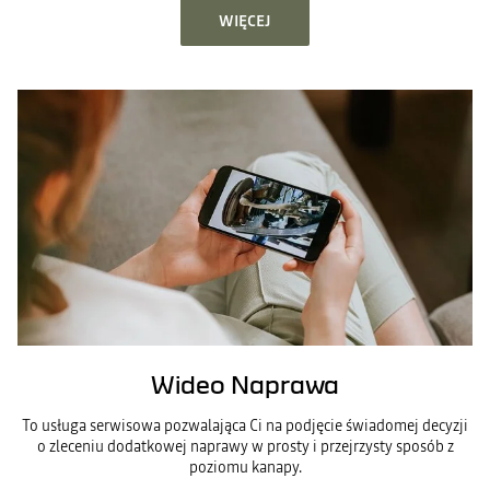
WIĘCEJ
Wideo Naprawa
To usługa serwisowa pozwalająca Ci na podjęcie świadomej decyzji
o zleceniu dodatkowej naprawy w prosty i przejrzysty sposób z
poziomu kanapy.