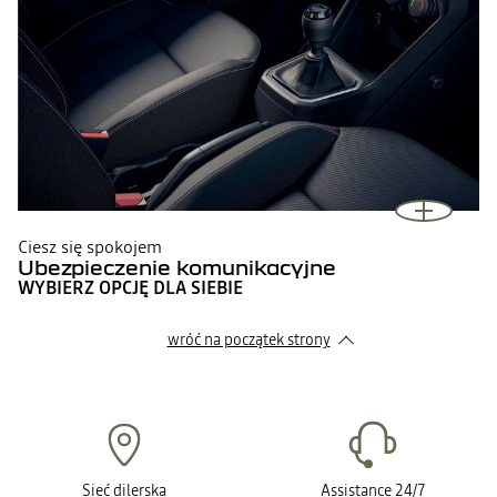
Ciesz się spokojem
Ubezpieczenie komunikacyjne
WYBIERZ OPCJĘ DLA SIEBIE
wróć na początek strony
Sieć dilerska
Assistance 24/7