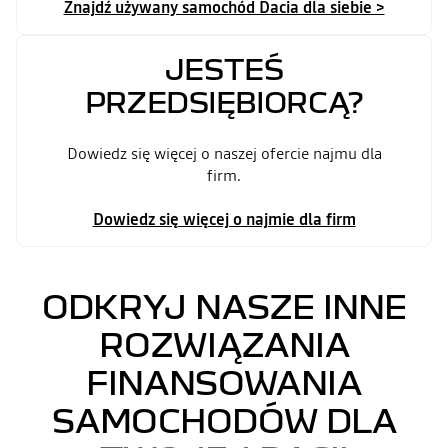
Znajdź używany samochód Dacia dla siebie >
JESTEŚ
PRZEDSIĘBIORCĄ?
Dowiedz się więcej o naszej ofercie najmu dla
firm.
Dowiedz się więcej o najmie dla firm
ODKRYJ NASZE INNE
ROZWIĄZANIA
FINANSOWANIA
SAMOCHODÓW DLA