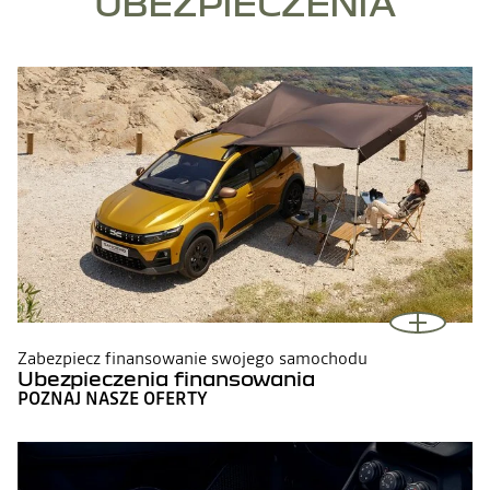
UBEZPIECZENIA
Zabezpiecz finansowanie swojego samochodu
Ubezpieczenia finansowania
POZNAJ NASZE OFERTY