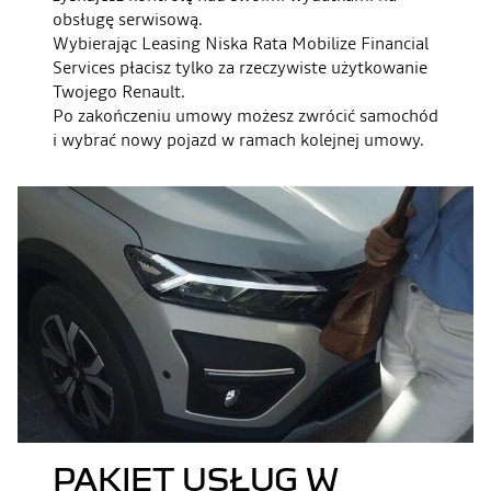
obsługę serwisową.
Wybierając Leasing Niska Rata Mobilize Financial
Services płacisz tylko za rzeczywiste użytkowanie
Twojego Renault.
Po zakończeniu umowy możesz zwrócić samochód
i wybrać nowy pojazd w ramach kolejnej umowy.
PAKIET USŁUG W