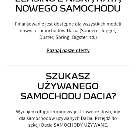
NOWEGO SAMOCHODU
Finansowanie jest dostępne dla wszystkich modeli
nowych samochodów Dacia (Sandero, Jogger,
Duster, Spring, Bigster itd.)
Poznaj nasze oferty
SZUKASZ
UŻYWANEGO
SAMOCHODU DACIA?
Wynajem długoterminowy jest również dostępny
dla samochodów używanych Dacia. Przejdź do
sekcji Dacia SAMOCHODY UŻYWANE.