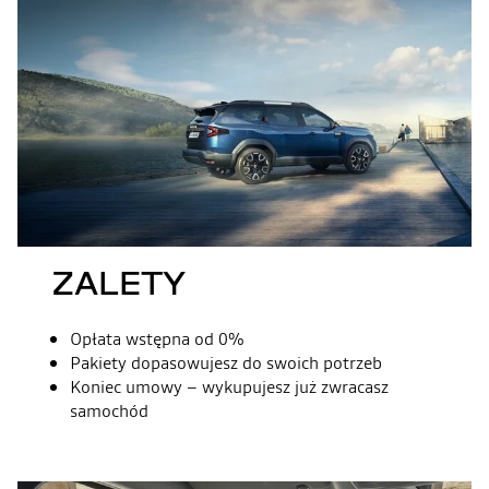
ZALETY
Opłata wstępna od 0%
Pakiety dopasowujesz do swoich potrzeb
Koniec umowy – wykupujesz już zwracasz
samochód