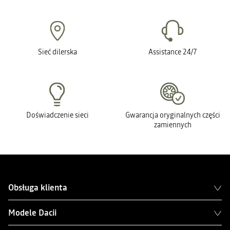
Sieć dilerska
Assistance 24/7
Doświadczenie sieci
Gwarancja oryginalnych części
zamiennych
Obsługa klienta
Modele Dacii