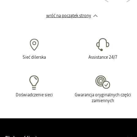
wróć na początek strony
Sieć dilerska
Assistance 24/7
Doświadczenie sieci
Gwarancja oryginalnych części
zamiennych