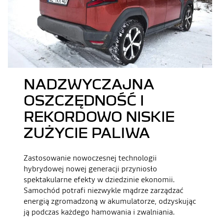
NADZWYCZAJNA
OSZCZĘDNOŚĆ I
REKORDOWO NISKIE
ZUŻYCIE PALIWA
Zastosowanie nowoczesnej technologii
hybrydowej nowej generacji przyniosło
spektakularne efekty w dziedzinie ekonomii.
Samochód potrafi niezwykle mądrze zarządzać
energią zgromadzoną w akumulatorze, odzyskując
ją podczas każdego hamowania i zwalniania.