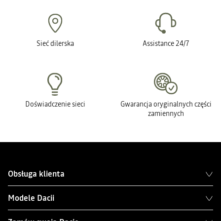
Sieć dilerska
Assistance 24/7
Doświadczenie sieci
Gwarancja oryginalnych części
zamiennych
Obsługa klienta
Modele Dacii