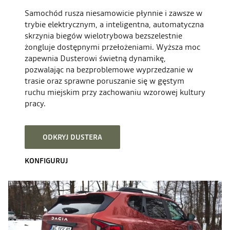
Samochód rusza niesamowicie płynnie i zawsze w
trybie elektrycznym, a inteligentna, automatyczna
skrzynia biegów wielotrybowa bezszelestnie
żongluje dostępnymi przełożeniami. Wyższa moc
zapewnia Dusterowi świetną dynamikę,
pozwalając na bezproblemowe wyprzedzanie w
trasie oraz sprawne poruszanie się w gęstym
ruchu miejskim przy zachowaniu wzorowej kultury
pracy.
ODKRYJ DUSTERA
KONFIGURUJ