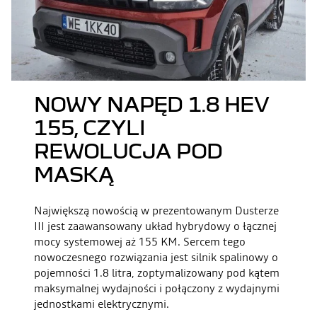
NOWY NAPĘD 1.8 HEV
155, CZYLI
REWOLUCJA POD
MASKĄ
Największą nowością w prezentowanym Dusterze
III jest zaawansowany układ hybrydowy o łącznej
mocy systemowej aż 155 KM. Sercem tego
nowoczesnego rozwiązania jest silnik spalinowy o
pojemności 1.8 litra, zoptymalizowany pod kątem
maksymalnej wydajności i połączony z wydajnymi
jednostkami elektrycznymi.