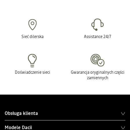
Sieć dilerska
Assistance 24/7
Doświadczenie sieci
Gwarancja oryginalnych części
zamiennych
Obsługa klienta
Modele Dacii