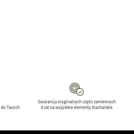
Gwarancja oryginalnych części zamiennych
 do Twoich
6 lat na wszystkie elementy blacharskie