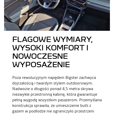
FLAGOWE WYMIARY,
WYSOKI KOMFORT I
NOWOCZESNE
WYPOSAŻENIE
Poza rewolucyjnym napędem Bigster zachwyca
dojrzałością i twardym stylem outdoorowym.
Nadwozie o długości ponad 4,5 metra skrywa
niezwykle przestronną kabinę, która gwarantuje
pełną wygodę wszystkim pasażerom. Przemyślana
konstrukcja sprawiła, że umieszczenie butli z
gazem w podłodze nie ograniczyło przestrzeni