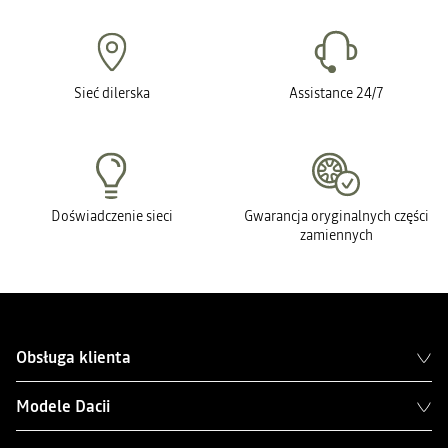
Sieć dilerska
Assistance 24/7
Doświadczenie sieci
Gwarancja oryginalnych części
zamiennych
Obsługa klienta
Modele Dacii