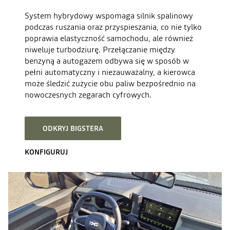
System hybrydowy wspomaga silnik spalinowy
podczas ruszania oraz przyspieszania, co nie tylko
poprawia elastyczność samochodu, ale również
niweluje turbodziurę. Przełączanie między
benzyną a autogazem odbywa się w sposób w
pełni automatyczny i niezauważalny, a kierowca
może śledzić zużycie obu paliw bezpośrednio na
nowoczesnych zegarach cyfrowych.
ODKRYJ BIGSTERA
KONFIGURUJ