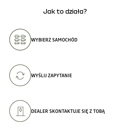
Jak to działa?
WYBIERZ SAMOCHÓD
WYŚLIJ ZAPYTANIE
DEALER SKONTAKTUJE SIĘ Z TOBĄ