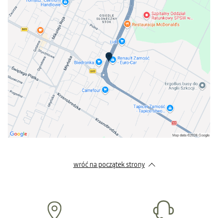
wróć na początek strony