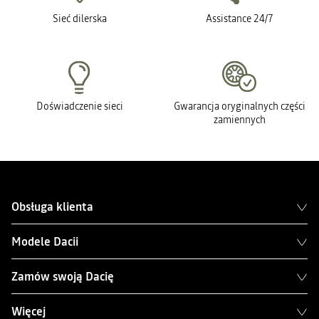
Sieć dilerska
Assistance 24/7
Doświadczenie sieci
Gwarancja oryginalnych części
zamiennych
Obsługa klienta
Modele Dacii
Zamów swoją Dacię
Więcej