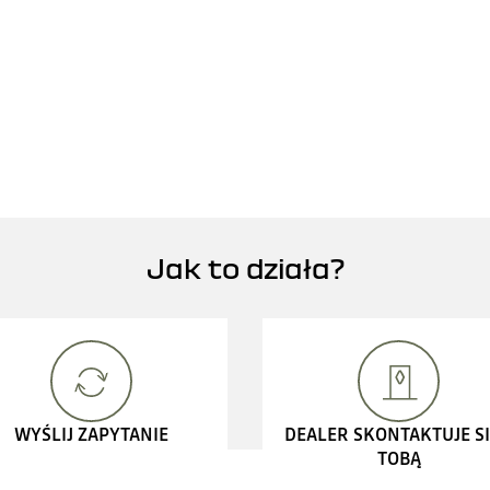
Jak to działa?
WYŚLIJ ZAPYTANIE
DEALER SKONTAKTUJE SI
TOBĄ