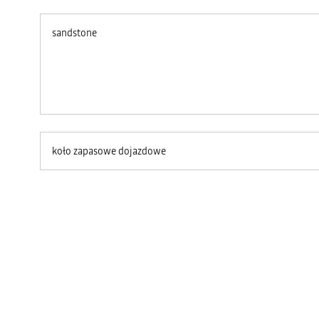
sandstone
koło zapasowe dojazdowe