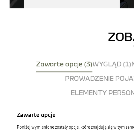
ZOB
Zawarte opcje (3)
WYGLĄD (1)
PROWADZENIE POJAZ
ELEMENTY PERSON
Zawarte opcje
Poniżej wymienione zostały opcje, które znajdują się w tym sa