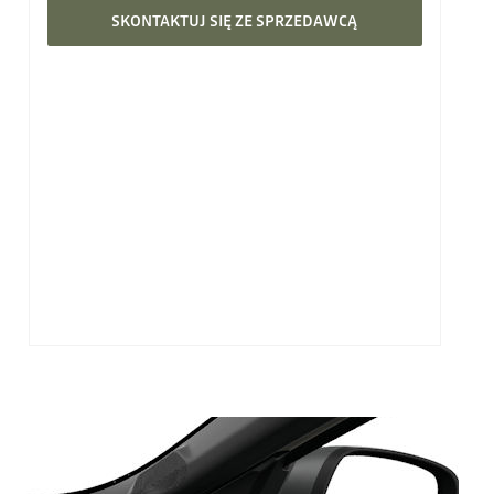
SKONTAKTUJ SIĘ ZE SPRZEDAWCĄ