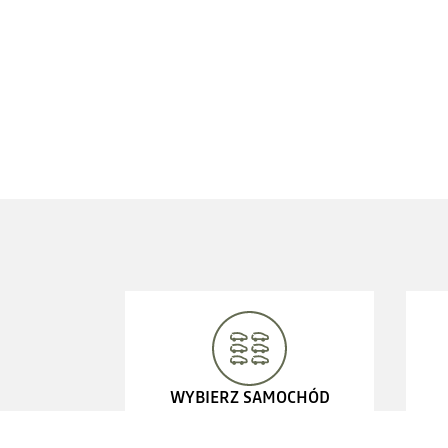
WYBIERZ SAMOCHÓD