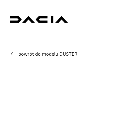
powrót do modelu DUSTER