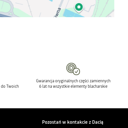
Gwarancja oryginalnych części zamiennych
 do Twoich
6 lat na wszystkie elementy blacharskie
Pozostań w kontakcie z Dacią