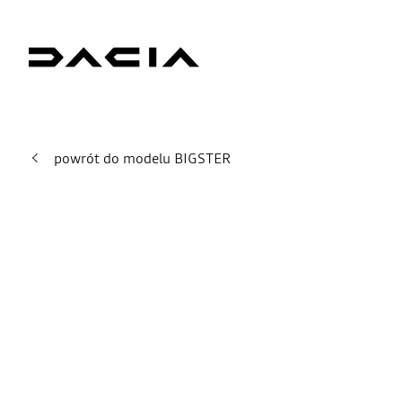
powrót do modelu BIGSTER