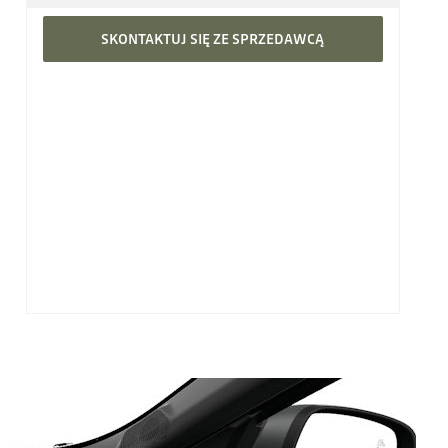
SKONTAKTUJ SIĘ ZE SPRZEDAWCĄ