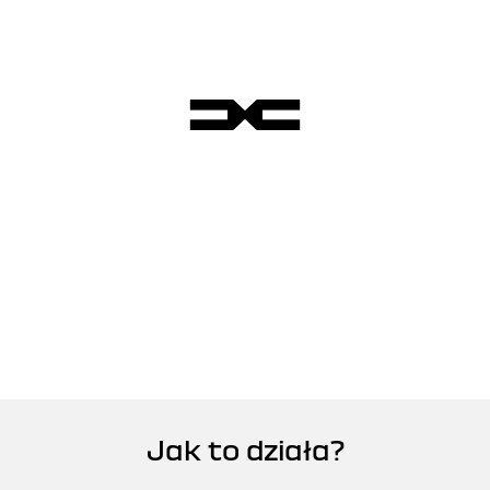
Jak to działa?