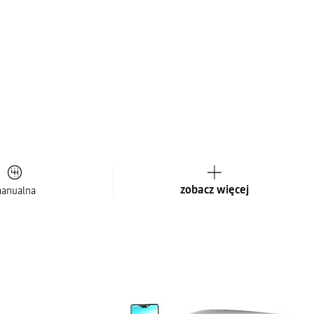
zobacz więcej
anualna