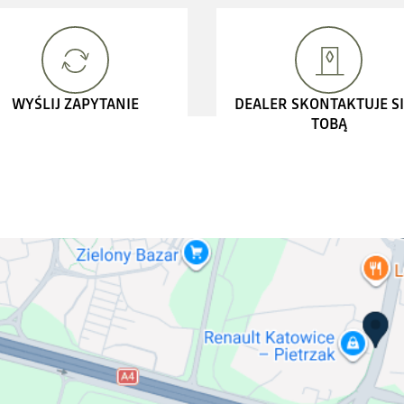
WYŚLIJ ZAPYTANIE
DEALER SKONTAKTUJE SI
TOBĄ