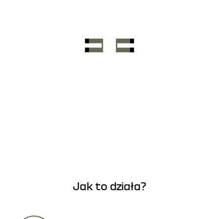
Jak to działa?