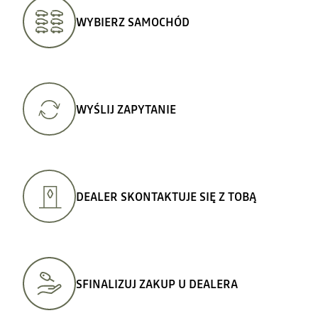
WYBIERZ SAMOCHÓD
WYŚLIJ ZAPYTANIE
DEALER SKONTAKTUJE SIĘ Z TOBĄ
SFINALIZUJ ZAKUP U DEALERA