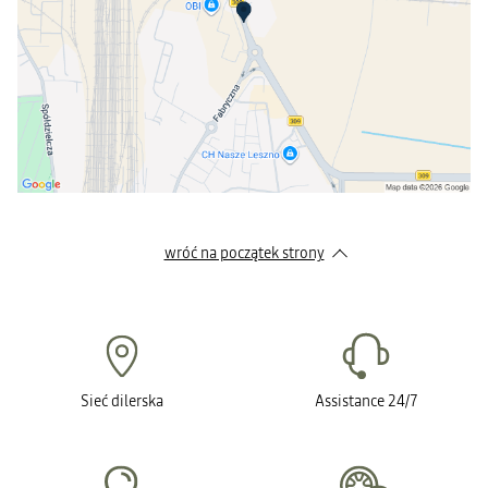
wróć na początek strony
Sieć dilerska
Assistance 24/7