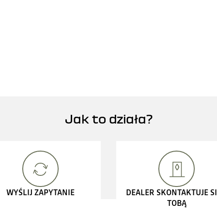
Jak to działa?
WYŚLIJ ZAPYTANIE
DEALER SKONTAKTUJE SI
TOBĄ