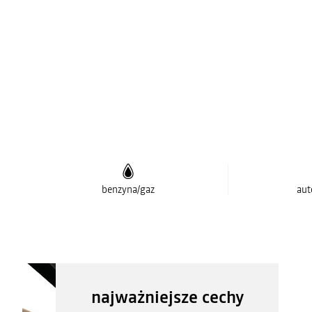
benzyna/gaz
aut
najważniejsze cechy