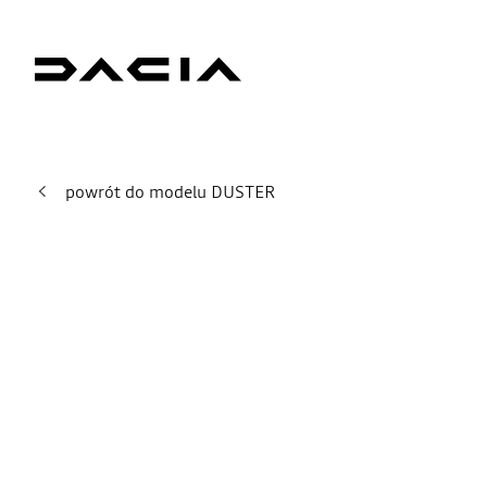
powrót do modelu DUSTER