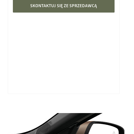
SKONTAKTUJ SIĘ ZE SPRZEDAWCĄ