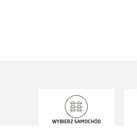
WYBIERZ SAMOCHÓD