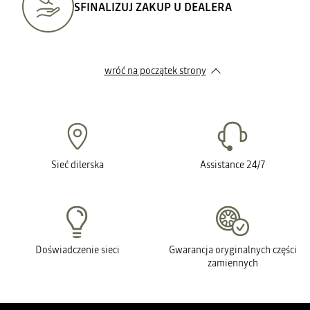
SFINALIZUJ ZAKUP U DEALERA
wróć na początek strony
Sieć dilerska
Assistance 24/7
Doświadczenie sieci
Gwarancja oryginalnych części
zamiennych