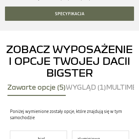
SPECYFIKACJA
ZOBACZ WYPOSAŻENIE
I OPCJE TWOJEJ DACII
BIGSTER
Zawarte opcje (5)
WYGLĄD (1)
MULTIMED
Poniżej wymienione zostały opcje, które znajdują się w tym
samochodzie