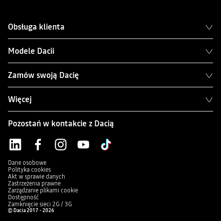
Obsługa klienta
Modele Dacii
Zamów swoją Dacię
Więcej
Pozostań w kontakcie z Dacią
Dane osobowe
Polityka cookies
Akt w sprawie danych
Zastrzeżenia prawne
Zarządzanie plikami cookie
Dostępność
Zamknięcie sieci 2G / 3G
© Dacia 2017 - 2026