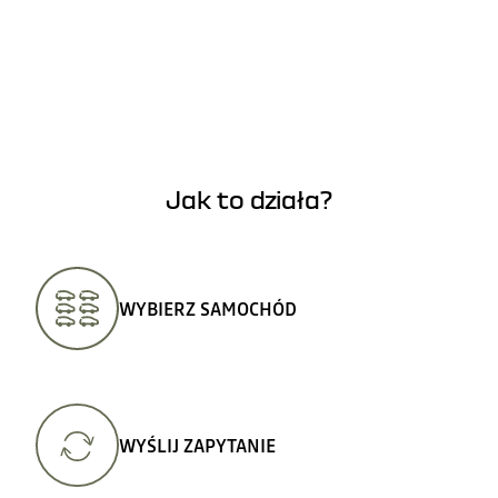
Jak to działa?
WYBIERZ SAMOCHÓD
WYŚLIJ ZAPYTANIE