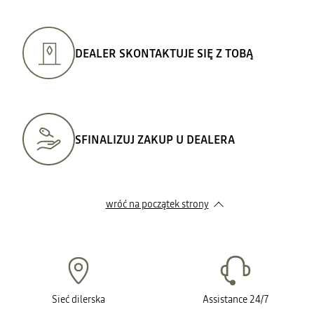
DEALER SKONTAKTUJE SIĘ Z TOBĄ
SFINALIZUJ ZAKUP U DEALERA
wróć na początek strony
Sieć dilerska
Assistance 24/7