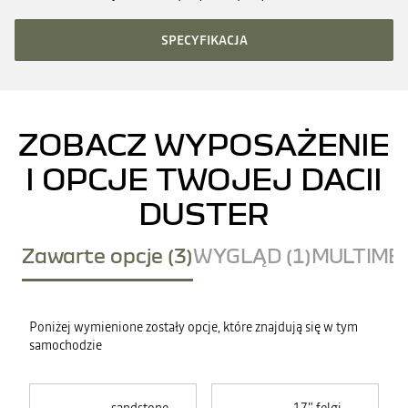
SPECYFIKACJA
ZOBACZ WYPOSAŻENIE
I OPCJE TWOJEJ DACII
DUSTER
Zawarte opcje (3)
WYGLĄD (1)
MULTIMED
Poniżej wymienione zostały opcje, które znajdują się w tym
samochodzie