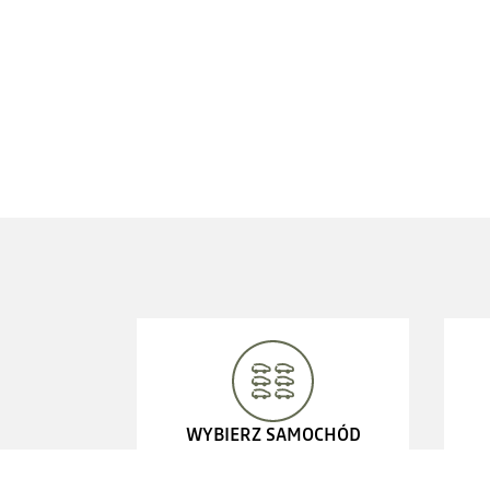
WYBIERZ SAMOCHÓD