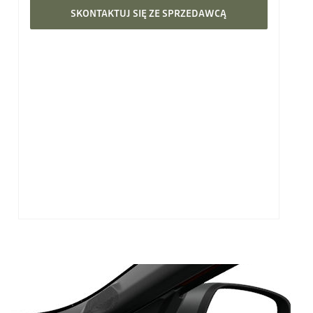
SKONTAKTUJ SIĘ ZE SPRZEDAWCĄ