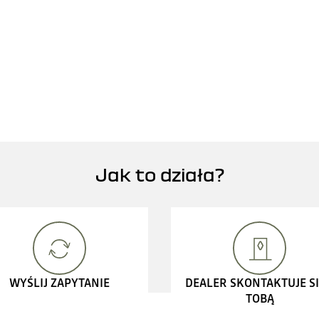
Jak to działa?
WYŚLIJ ZAPYTANIE
DEALER SKONTAKTUJE SI
TOBĄ