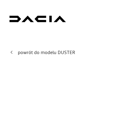
powrót do modelu DUSTER