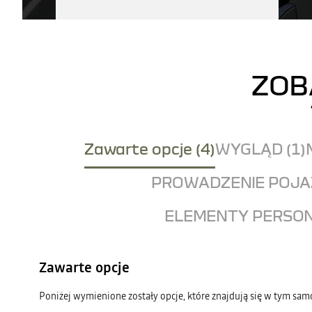
ZOB
Zawarte opcje (4)
WYGLĄD (1)
PROWADZENIE POJAZ
ELEMENTY PERSON
Zawarte opcje
Poniżej wymienione zostały opcje, które znajdują się w tym sa