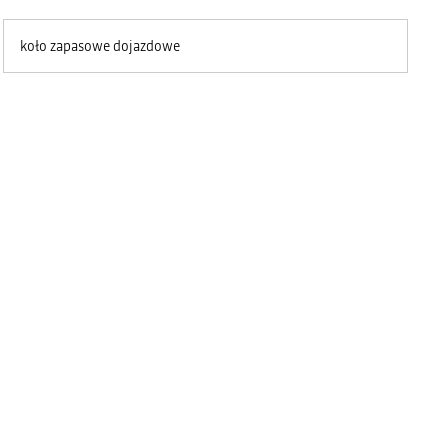
koło zapasowe dojazdowe