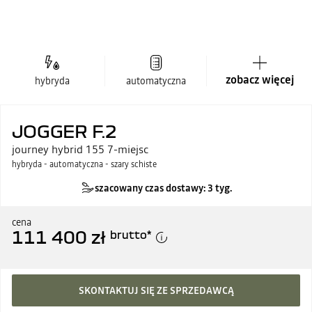
zobacz więcej
hybryda
automatyczna
JOGGER F.2
journey hybrid 155 7-miejsc
hybryda - automatyczna - szary schiste
szacowany czas dostawy: 3 tyg.
cena
111 400 zł
brutto
*
SKONTAKTUJ SIĘ ZE SPRZEDAWCĄ