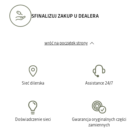
SFINALIZUJ ZAKUP U DEALERA
wróć na początek strony
Sieć dilerska
Assistance 24/7
Doświadczenie sieci
Gwarancja oryginalnych części
zamiennych