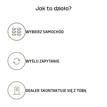
Jak to działa?
WYBIERZ SAMOCHÓD
WYŚLIJ ZAPYTANIE
DEALER SKONTAKTUJE SIĘ Z TOBĄ