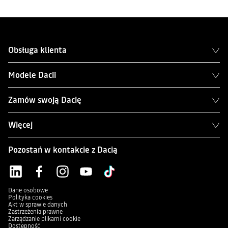
Obsługa klienta
Modele Dacii
Zamów swoją Dacię
Więcej
Pozostań w kontakcie z Dacią
Dane osobowe
Polityka cookies
Akt w sprawie danych
Zastrzeżenia prawne
Zarządzanie plikami cookie
Dostępność