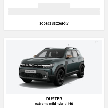
zobacz szczegóły
DUSTER
extreme mild hybrid 140