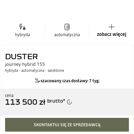
zobacz więcej
hybryda
automatyczna
DUSTER
journey hybrid 155
hybryda - automatyczna - sandstone
szacowany czas dostawy: 7 tyg.
cena
113 500 zł
brutto
*
SKONTAKTUJ SIĘ ZE SPRZEDAWCĄ