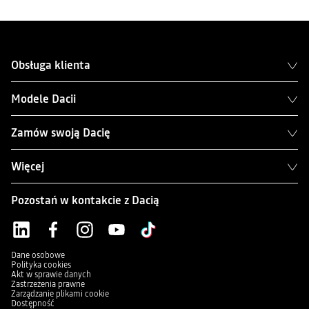
Obsługa klienta
Modele Dacii
Zamów swoją Dacię
Więcej
Pozostań w kontakcie z Dacią
Dane osobowe
Polityka cookies
Akt w sprawie danych
Zastrzeżenia prawne
Zarządzanie plikami cookie
Dostępność