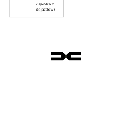
zapasowe
dojazdowe