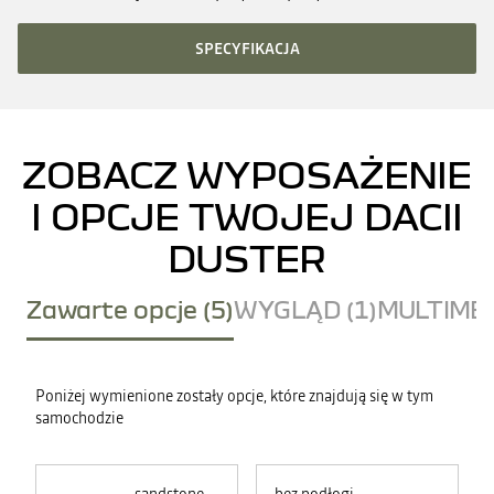
SPECYFIKACJA
ZOBACZ WYPOSAŻENIE
I OPCJE TWOJEJ DACII
DUSTER
Zawarte opcje (5)
WYGLĄD (1)
MULTIMED
Poniżej wymienione zostały opcje, które znajdują się w tym
samochodzie