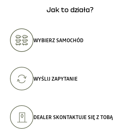
Jak to działa?
WYBIERZ SAMOCHÓD
WYŚLIJ ZAPYTANIE
DEALER SKONTAKTUJE SIĘ Z TOBĄ