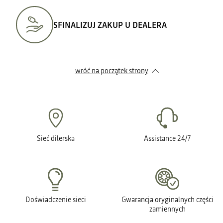
SFINALIZUJ ZAKUP U DEALERA
wróć na początek strony
Sieć dilerska
Assistance 24/7
Doświadczenie sieci
Gwarancja oryginalnych części
zamiennych