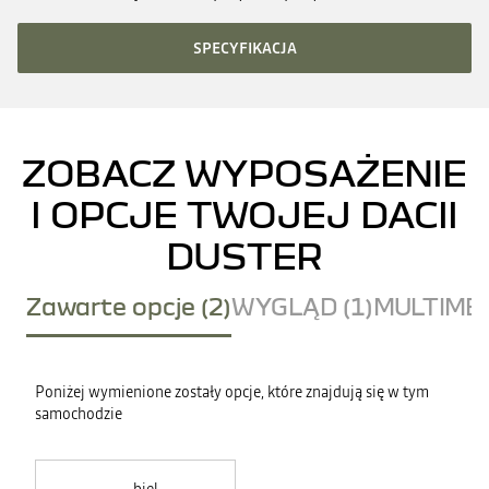
SPECYFIKACJA
ZOBACZ WYPOSAŻENIE
I OPCJE TWOJEJ DACII
DUSTER
Zawarte opcje (2)
WYGLĄD (1)
MULTIMED
Poniżej wymienione zostały opcje, które znajdują się w tym
samochodzie