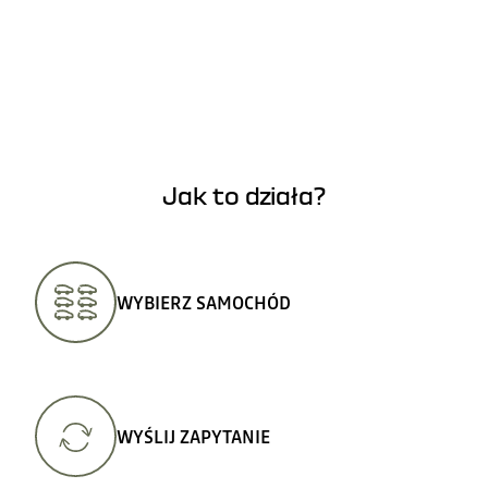
Jak to działa?
WYBIERZ SAMOCHÓD
WYŚLIJ ZAPYTANIE