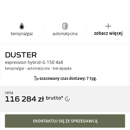
zobacz więcej
benzyna/gaz
automatyczna
DUSTER
expression hybrid-G 150 4x4
benzyna/gaz - automatyczna - biel alpejska
szacowany czas dostawy: 7 tyg.
cena
116 284 zł
brutto
*
SKONTAKTUJ SIĘ ZE SPRZEDAWCĄ