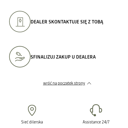
DEALER SKONTAKTUJE SIĘ Z TOBĄ
SFINALIZUJ ZAKUP U DEALERA
wróć na początek strony
Sieć dilerska
Assistance 24/7