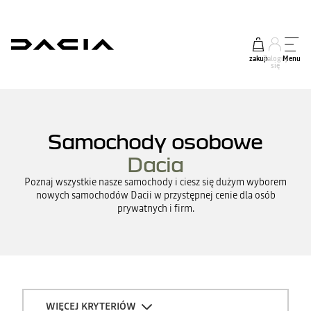
zakup
Zaloguj
Menu
się
Samochody osobowe
Dacia
Poznaj wszystkie nasze samochody i ciesz się dużym wyborem
nowych samochodów Dacii w przystępnej cenie dla osób
prywatnych i firm.
WIĘCEJ KRYTERIÓW