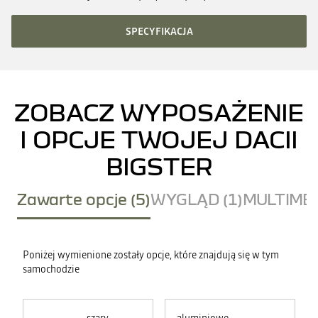
SPECYFIKACJA
ZOBACZ WYPOSAŻENIE
I OPCJE TWOJEJ DACII
BIGSTER
Zawarte opcje (5)
WYGLĄD (1)
MULTIMED
Poniżej wymienione zostały opcje, które znajdują się w tym
samochodzie