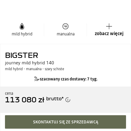
zobacz więcej
mild hybrid
manualna
BIGSTER
journey mild hybrid 140
mild hybrid - manualna - szary schiste
szacowany czas dostawy: 7 tyg.
cena
113 080 zł
brutto
*
SKONTAKTUJ SIĘ ZE SPRZEDAWCĄ