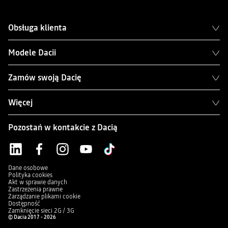
Obsługa klienta
Modele Dacii
Zamów swoją Dacię
Więcej
Pozostań w kontakcie z Dacią
Dane osobowe
Polityka cookies
Akt w sprawie danych
Zastrzeżenia prawne
Zarządzanie plikami cookie
Dostępność
Zamknięcie sieci 2G / 3G
© Dacia 2017 - 2026