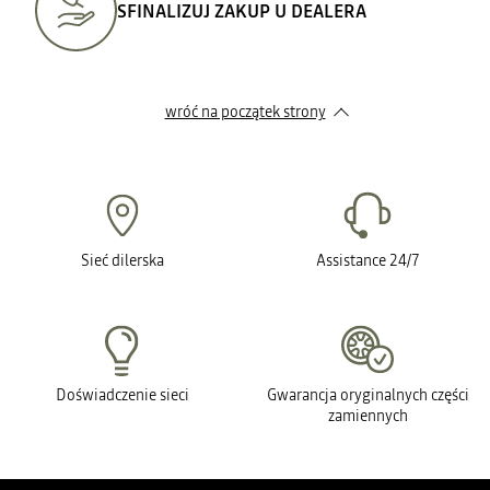
SFINALIZUJ ZAKUP U DEALERA
wróć na początek strony
Sieć dilerska
Assistance 24/7
Doświadczenie sieci
Gwarancja oryginalnych części
zamiennych