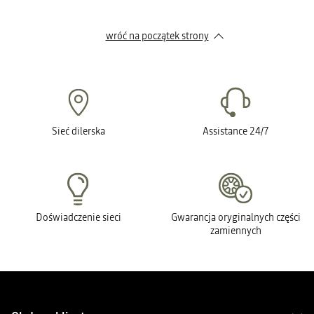
wróć na początek strony
Sieć dilerska
Assistance 24/7
Doświadczenie sieci
Gwarancja oryginalnych części
zamiennych