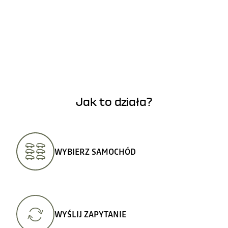
Jak to działa?
WYBIERZ SAMOCHÓD
WYŚLIJ ZAPYTANIE