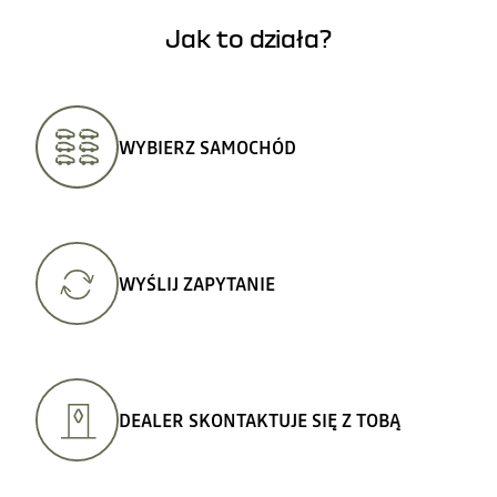
Jak to działa?
WYBIERZ SAMOCHÓD
WYŚLIJ ZAPYTANIE
DEALER SKONTAKTUJE SIĘ Z TOBĄ