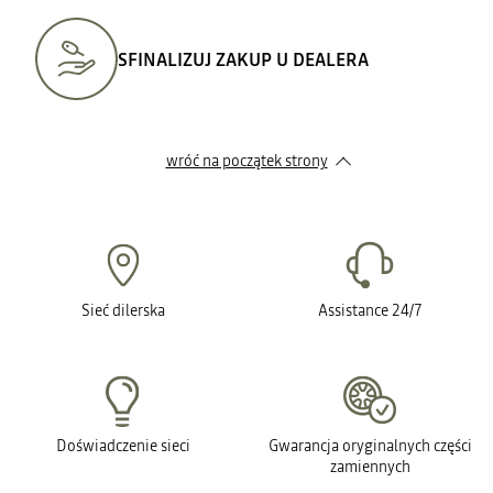
SFINALIZUJ ZAKUP U DEALERA
wróć na początek strony
Sieć dilerska
Assistance 24/7
Doświadczenie sieci
Gwarancja oryginalnych części
zamiennych