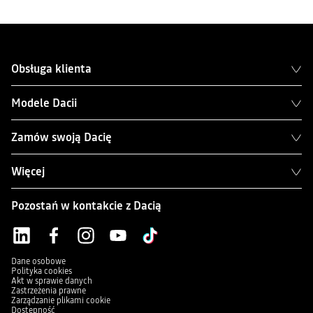
Obsługa klienta
Modele Dacii
Zamów swoją Dacię
Więcej
Pozostań w kontakcie z Dacią
Dane osobowe
Polityka cookies
Akt w sprawie danych
Zastrzeżenia prawne
Zarządzanie plikami cookie
Dostępność