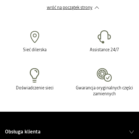
wróć na początek strony
Sieć dilerska
Assistance 24/7
Doświadczenie sieci
Gwarancja oryginalnych części
zamiennych
Obsługa klienta