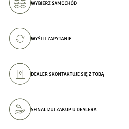
WYBIERZ SAMOCHÓD
WYŚLIJ ZAPYTANIE
DEALER SKONTAKTUJE SIĘ Z TOBĄ
SFINALIZUJ ZAKUP U DEALERA