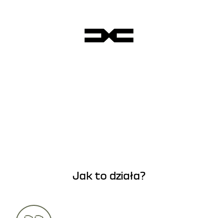
Jak to działa?