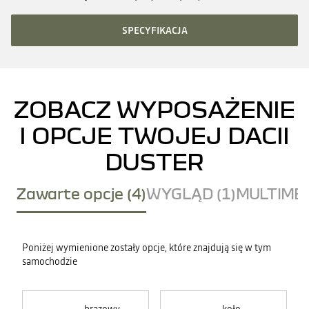
SPECYFIKACJA
ZOBACZ WYPOSAŻENIE
I OPCJE TWOJEJ DACII
DUSTER
Zawarte opcje (4)
WYGLĄD (1)
MULTIMED
Poniżej wymienione zostały opcje, które znajdują się w tym
samochodzie