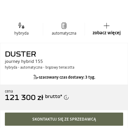
zobacz więcej
hybryda
automatyczna
DUSTER
journey hybrid 155
hybryda - automatyczna - brązowy terracotta
szacowany czas dostawy: 3 tyg.
cena
121 300 zł
brutto
*
SKONTAKTUJ SIĘ ZE SPRZEDAWCĄ