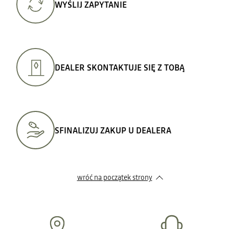
WYŚLIJ ZAPYTANIE
DEALER SKONTAKTUJE SIĘ Z TOBĄ
SFINALIZUJ ZAKUP U DEALERA
wróć na początek strony