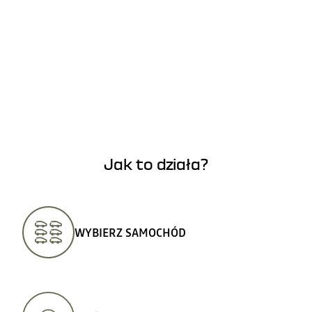
Jak to działa?
WYBIERZ SAMOCHÓD