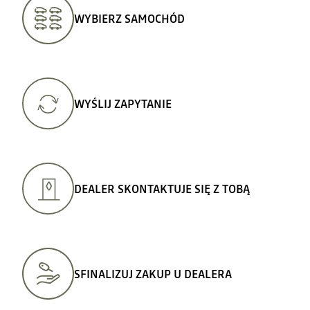
WYBIERZ SAMOCHÓD
WYŚLIJ ZAPYTANIE
DEALER SKONTAKTUJE SIĘ Z TOBĄ
SFINALIZUJ ZAKUP U DEALERA