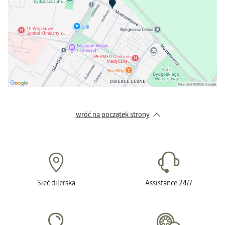
wróć na początek strony
Sieć dilerska
Assistance 24/7