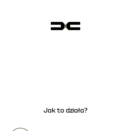
Jak to działa?