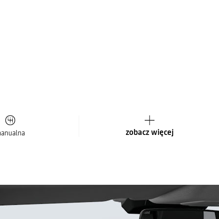
zobacz więcej
anualna