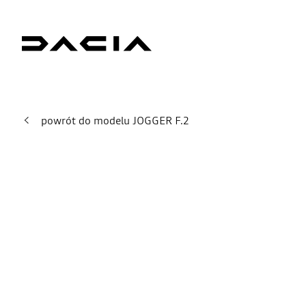
powrót do modelu JOGGER F.2