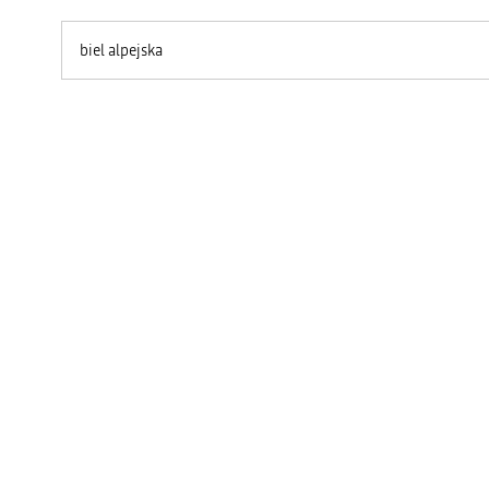
biel alpejska