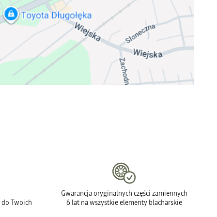
Gwarancja oryginalnych części zamiennych
 do Twoich
6 lat na wszystkie elementy blacharskie