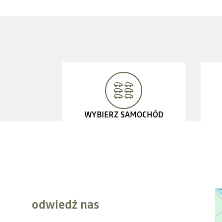
WYBIERZ SAMOCHÓD
odwiedź nas