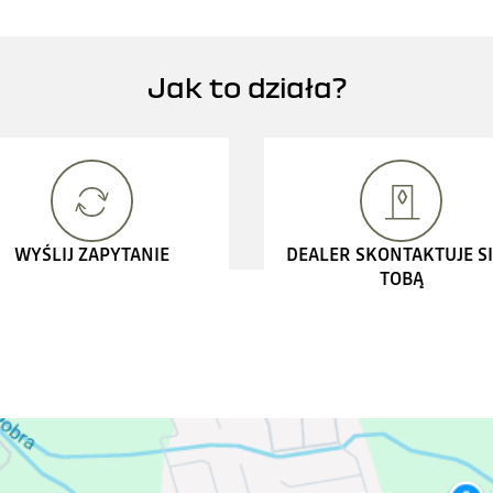
Jak to działa?
WYŚLIJ ZAPYTANIE
DEALER SKONTAKTUJE SI
TOBĄ