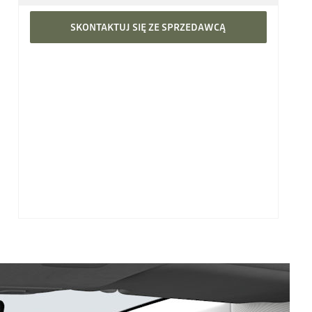
SKONTAKTUJ SIĘ ZE SPRZEDAWCĄ