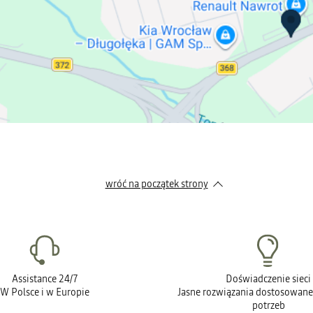
wróć na początek strony
Assistance 24/7
Doświadczenie sieci
W Polsce i w Europie
Jasne rozwiązania dostosowane
potrzeb