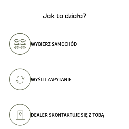
Jak to działa?
WYBIERZ SAMOCHÓD
WYŚLIJ ZAPYTANIE
DEALER SKONTAKTUJE SIĘ Z TOBĄ