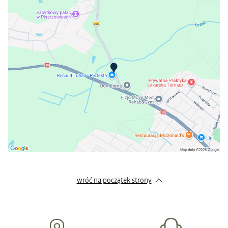
wróć na początek strony