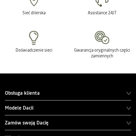
Sieć dilerska
Assistance 24/7
Doświadczenie sieci
Gwarancja oryginalnych części
zamiennych
Obsługa klienta
Modele Dacii
Zamów swoją Dacię