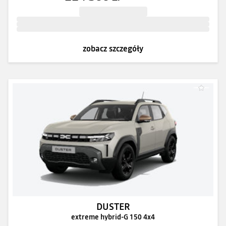
zobacz szczegóły
DUSTER
extreme hybrid-G 150 4x4