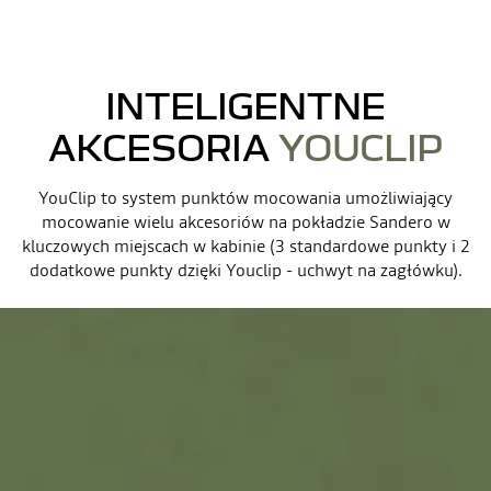
INTELIGENTNE
AKCESORIA
YOUCLIP
YouClip to system punktów mocowania umożliwiający
mocowanie wielu akcesoriów na pokładzie Sandero w
kluczowych miejscach w kabinie (3 standardowe punkty i 2
dodatkowe punkty dzięki Youclip - uchwyt na zagłówku).