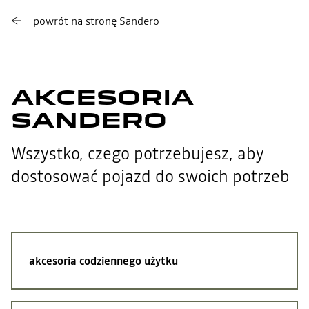
powrót na stronę Sandero
AKCESORIA
SANDERO
Wszystko, czego potrzebujesz, aby
dostosować pojazd do swoich potrzeb
akcesoria codziennego użytku