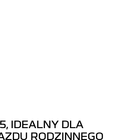
5, IDEALNY DLA
AZDU RODZINNEGO