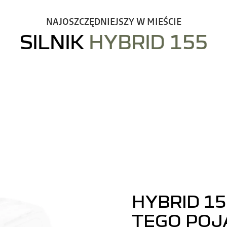
NAJOSZCZĘDNIEJSZY W MIEŚCIE
SILNIK
HYBRID 155
HYBRID 15
TEGO POJ