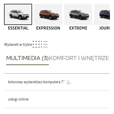
ESSENTIAL
EXPRESSION
EXTREME
JOURN
Wyświetl w trybie
MULTIMEDIA (3)
KOMFORT I WNĘTRZE (
kolorowy wyświetlacz komputera 7"
usługi online