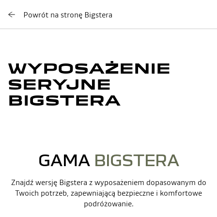
Powrót na stronę Bigstera
WYPOSAŻENIE
SERYJNE
BIGSTERA
GAMA
BIGSTERA
Znajdź wersję Bigstera z wyposażeniem dopasowanym do
Twoich potrzeb, zapewniającą bezpieczne i komfortowe
podróżowanie.