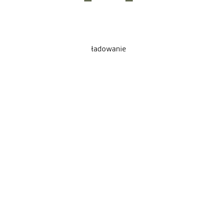
ładowanie