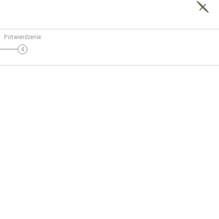
Potwierdzenie