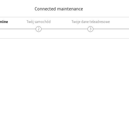
Connected maintenance
nline
Twój samochód
Twoje dane teleadresowe