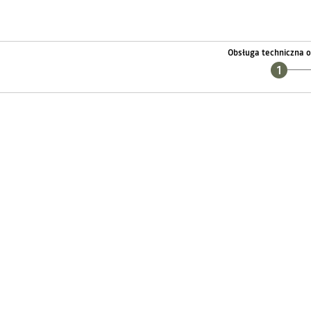
Obsługa techniczna o